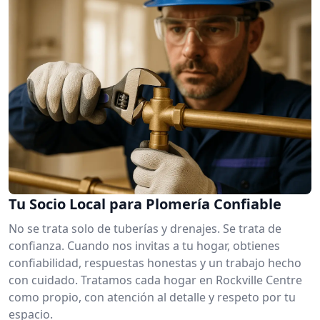
Tu Socio Local para Plomería Confiable
No se trata solo de tuberías y drenajes. Se trata de
confianza. Cuando nos invitas a tu hogar, obtienes
confiabilidad, respuestas honestas y un trabajo hecho
con cuidado. Tratamos cada hogar en Rockville Centre
como propio, con atención al detalle y respeto por tu
espacio.