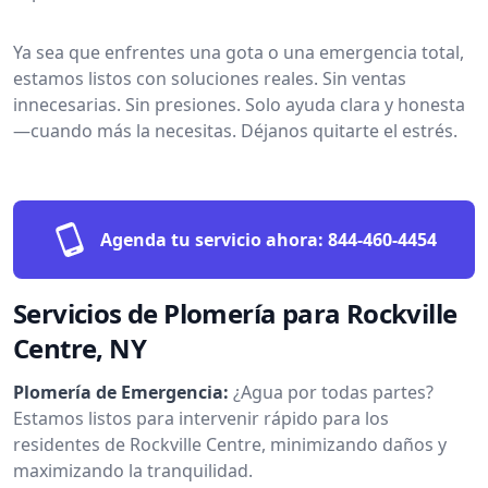
Ya sea que enfrentes una gota o una emergencia total,
estamos listos con soluciones reales. Sin ventas
innecesarias. Sin presiones. Solo ayuda clara y honesta
—cuando más la necesitas. Déjanos quitarte el estrés.
Agenda tu servicio ahora:
844-460-4454
Servicios de Plomería para Rockville
Centre, NY
Plomería de Emergencia:
¿Agua por todas partes?
Estamos listos para intervenir rápido para los
residentes de Rockville Centre, minimizando daños y
maximizando la tranquilidad.