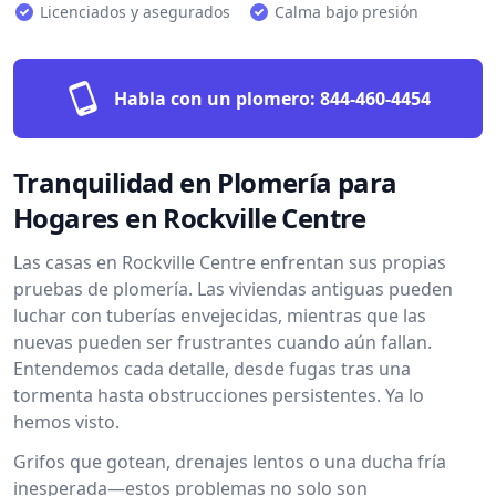
Licenciados y asegurados
Calma bajo presión
Habla con un plomero:
844-460-4454
Tranquilidad en Plomería para
Hogares en Rockville Centre
Las casas en Rockville Centre enfrentan sus propias
pruebas de plomería. Las viviendas antiguas pueden
luchar con tuberías envejecidas, mientras que las
nuevas pueden ser frustrantes cuando aún fallan.
Entendemos cada detalle, desde fugas tras una
tormenta hasta obstrucciones persistentes. Ya lo
hemos visto.
Grifos que gotean, drenajes lentos o una ducha fría
inesperada—estos problemas no solo son