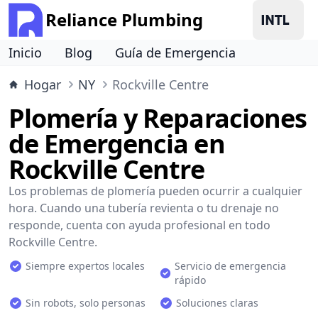
Reliance Plumbing
Inicio
Blog
Guía de Emergencia
Hogar
NY
Rockville Centre
Plomería y Reparaciones
de Emergencia en
Rockville Centre
Los problemas de plomería pueden ocurrir a cualquier
hora. Cuando una tubería revienta o tu drenaje no
responde, cuenta con ayuda profesional en todo
Rockville Centre.
Siempre expertos locales
Servicio de emergencia
rápido
Sin robots, solo personas
Soluciones claras