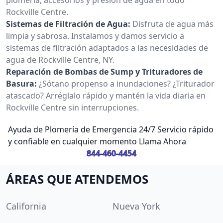
Rockville Centre.
Sistemas de Filtración de Agua:
Disfruta de agua más
limpia y sabrosa. Instalamos y damos servicio a
sistemas de filtración adaptados a las necesidades de
agua de Rockville Centre, NY.
Reparación de Bombas de Sump y Trituradores de
Basura:
¿Sótano propenso a inundaciones? ¿Triturador
atascado? Arréglalo rápido y mantén la vida diaria en
Rockville Centre sin interrupciones.
Ayuda de Plomería de Emergencia 24/7 Servicio rápido
y confiable en cualquier momento Llama Ahora
844-460-4454
ÁREAS QUE ATENDEMOS
California
Nueva York