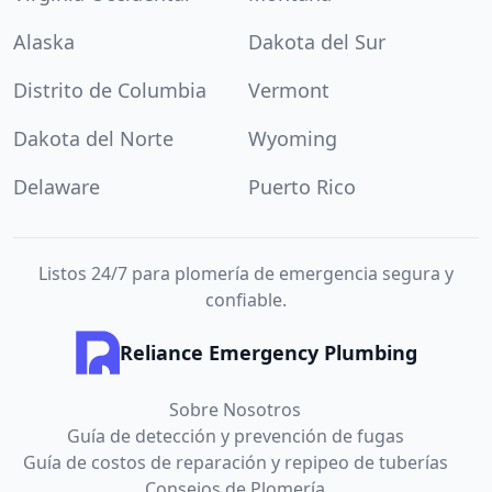
Alaska
Dakota del Sur
Distrito de Columbia
Vermont
Dakota del Norte
Wyoming
Delaware
Puerto Rico
Listos 24/7 para plomería de emergencia segura y
confiable.
Reliance Emergency Plumbing
Sobre Nosotros
Guía de detección y prevención de fugas
Guía de costos de reparación y repipeo de tuberías
Consejos de Plomería