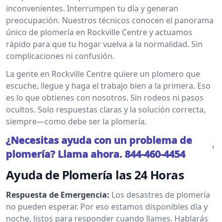
inconvenientes. Interrumpen tu día y generan
preocupación. Nuestros técnicos conocen el panorama
único de plomería en Rockville Centre y actuamos
rápido para que tu hogar vuelva a la normalidad. Sin
complicaciones ni confusión.
La gente en Rockville Centre quiere un plomero que
escuche, llegue y haga el trabajo bien a la primera. Eso
es lo que obtienes con nosotros. Sin rodeos ni pasos
ocultos. Solo respuestas claras y la solución correcta,
siempre—como debe ser la plomería.
¿Necesitas ayuda con un problema de
plomería? Llama ahora.
844-460-4454
Ayuda de Plomería las 24 Horas
Respuesta de Emergencia:
Los desastres de plomería
no pueden esperar. Por eso estamos disponibles día y
noche, listos para responder cuando llames. Hablarás