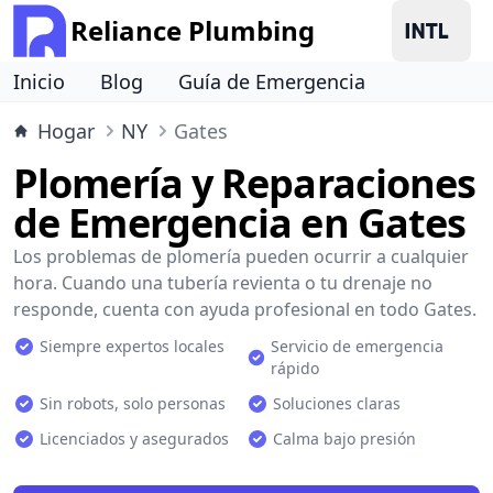
Reliance Plumbing
Inicio
Blog
Guía de Emergencia
Hogar
NY
Gates
Plomería y Reparaciones
de Emergencia en Gates
Los problemas de plomería pueden ocurrir a cualquier
hora. Cuando una tubería revienta o tu drenaje no
responde, cuenta con ayuda profesional en todo Gates.
Siempre expertos locales
Servicio de emergencia
rápido
Sin robots, solo personas
Soluciones claras
Licenciados y asegurados
Calma bajo presión