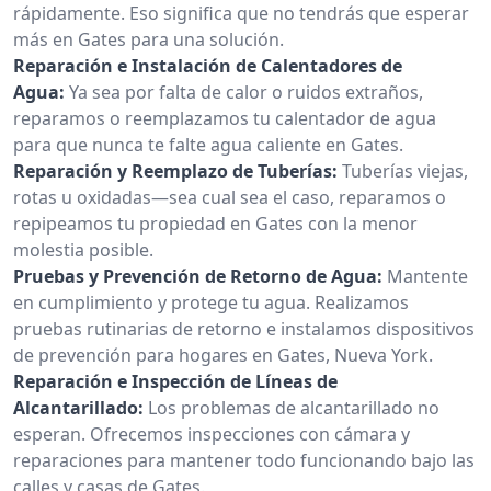
rápidamente. Eso significa que no tendrás que esperar
más en Gates para una solución.
Reparación e Instalación de Calentadores de
Agua:
Ya sea por falta de calor o ruidos extraños,
reparamos o reemplazamos tu calentador de agua
para que nunca te falte agua caliente en Gates.
Reparación y Reemplazo de Tuberías:
Tuberías viejas,
rotas u oxidadas—sea cual sea el caso, reparamos o
repipeamos tu propiedad en Gates con la menor
molestia posible.
Pruebas y Prevención de Retorno de Agua:
Mantente
en cumplimiento y protege tu agua. Realizamos
pruebas rutinarias de retorno e instalamos dispositivos
de prevención para hogares en Gates, Nueva York.
Reparación e Inspección de Líneas de
Alcantarillado:
Los problemas de alcantarillado no
esperan. Ofrecemos inspecciones con cámara y
reparaciones para mantener todo funcionando bajo las
calles y casas de Gates.