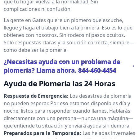
que tu hogar vuelva a la normalidad. Sin
complicaciones ni confusión.
La gente en Gates quiere un plomero que escuche,
llegue y haga el trabajo bien a la primera. Eso es lo que
obtienes con nosotros. Sin rodeos ni pasos ocultos.
Solo respuestas claras y la solución correcta, siempre—
como debe ser la plomería.
¿Necesitas ayuda con un problema de
plomería? Llama ahora.
844-460-4454
Ayuda de Plomería las 24 Horas
Respuesta de Emergencia:
Los desastres de plomería
no pueden esperar. Por eso estamos disponibles día y
noche, listos para responder cuando llames. Hablarás
directamente con una persona—nunca una máquina—
que entiende tu situación y enviará ayuda sin demora.
Preparados para la Temporada:
Las heladas invernales