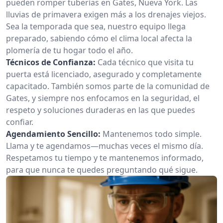
pueden romper tuberías en Gates, Nueva York. Las
lluvias de primavera exigen más a los drenajes viejos.
Sea la temporada que sea, nuestro equipo llega
preparado, sabiendo cómo el clima local afecta la
plomería de tu hogar todo el año.
Técnicos de Confianza:
Cada técnico que visita tu
puerta está licenciado, asegurado y completamente
capacitado. También somos parte de la comunidad de
Gates, y siempre nos enfocamos en la seguridad, el
respeto y soluciones duraderas en las que puedes
confiar.
Agendamiento Sencillo:
Mantenemos todo simple.
Llama y te agendamos—muchas veces el mismo día.
Respetamos tu tiempo y te mantenemos informado,
para que nunca te quedes preguntando qué sigue.