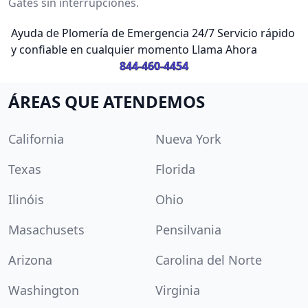
Gates sin interrupciones.
Ayuda de Plomería de Emergencia 24/7 Servicio rápido
y confiable en cualquier momento Llama Ahora
844-460-4454
ÁREAS QUE ATENDEMOS
California
Nueva York
Texas
Florida
Ilinóis
Ohio
Masachusets
Pensilvania
Arizona
Carolina del Norte
Washington
Virginia