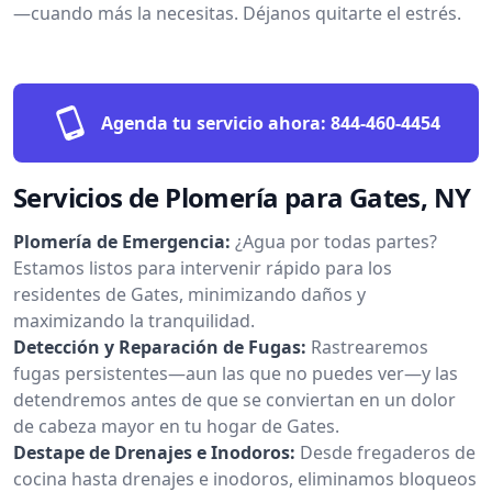
—cuando más la necesitas. Déjanos quitarte el estrés.
Agenda tu servicio ahora:
844-460-4454
Servicios de Plomería para Gates, NY
Plomería de Emergencia:
¿Agua por todas partes?
Estamos listos para intervenir rápido para los
residentes de Gates, minimizando daños y
maximizando la tranquilidad.
Detección y Reparación de Fugas:
Rastrearemos
fugas persistentes—aun las que no puedes ver—y las
detendremos antes de que se conviertan en un dolor
de cabeza mayor en tu hogar de Gates.
Destape de Drenajes e Inodoros:
Desde fregaderos de
cocina hasta drenajes e inodoros, eliminamos bloqueos