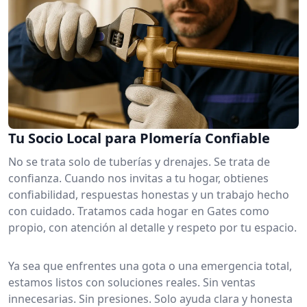
Tu Socio Local para Plomería Confiable
No se trata solo de tuberías y drenajes. Se trata de
confianza. Cuando nos invitas a tu hogar, obtienes
confiabilidad, respuestas honestas y un trabajo hecho
con cuidado. Tratamos cada hogar en Gates como
propio, con atención al detalle y respeto por tu espacio.
Ya sea que enfrentes una gota o una emergencia total,
estamos listos con soluciones reales. Sin ventas
innecesarias. Sin presiones. Solo ayuda clara y honesta