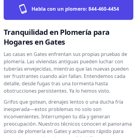
Habla con un plomero:
844-460-4454
Tranquilidad en Plomería para
Hogares en Gates
Las casas en Gates enfrentan sus propias pruebas de
plomería. Las viviendas antiguas pueden luchar con
tuberías envejecidas, mientras que las nuevas pueden
ser frustrantes cuando aún fallan. Entendemos cada
detalle, desde fugas tras una tormenta hasta
obstrucciones persistentes. Ya lo hemos visto.
Grifos que gotean, drenajes lentos o una ducha fría
inesperada—estos problemas no solo son
inconvenientes. Interrumpen tu día y generan
preocupación. Nuestros técnicos conocen el panorama
único de plomería en Gates y actuamos rápido para