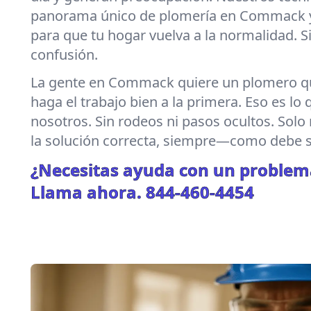
panorama único de plomería en Commack 
para que tu hogar vuelva a la normalidad. S
confusión.
La gente en Commack quiere un plomero qu
haga el trabajo bien a la primera. Eso es lo
nosotros. Sin rodeos ni pasos ocultos. Solo 
la solución correcta, siempre—como debe s
¿Necesitas ayuda con un problem
Llama ahora.
844-460-4454