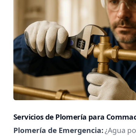
Servicios de Plomería para Comma
Plomería de Emergencia:
¿Agua por