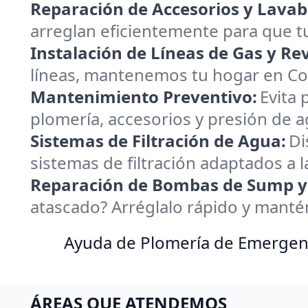
Reparación de Accesorios y Lavab
arreglan eficientemente para que 
Instalación de Líneas de Gas y Re
líneas, mantenemos tu hogar en Com
Mantenimiento Preventivo:
Evita
plomería, accesorios y presión de
Sistemas de Filtración de Agua:
Di
sistemas de filtración adaptados a
Reparación de Bombas de Sump y 
atascado? Arréglalo rápido y mantén
Ayuda de Plomería de Emergenc
ÁREAS QUE ATENDEMOS