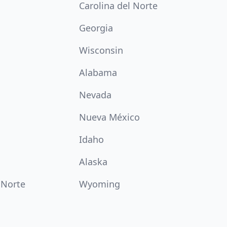
Carolina del Norte
Georgia
Wisconsin
Alabama
Nevada
Nueva México
Idaho
Alaska
 Norte
Wyoming