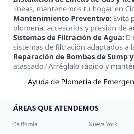
líneas, mantenemos tu hogar en Cice
Mantenimiento Preventivo:
Evita
plomería, accesorios y presión de a
Sistemas de Filtración de Agua:
Di
sistemas de filtración adaptados a 
Reparación de Bombas de Sump y 
atascado? Arréglalo rápido y mantén 
Ayuda de Plomería de Emergenc
ÁREAS QUE ATENDEMOS
California
Nueva York