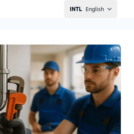
English