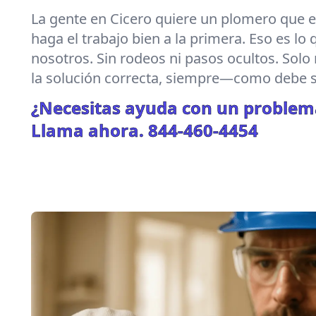
La gente en Cicero quiere un plomero que e
haga el trabajo bien a la primera. Eso es lo
nosotros. Sin rodeos ni pasos ocultos. Solo 
la solución correcta, siempre—como debe s
¿Necesitas ayuda con un problem
Llama ahora.
844-460-4454