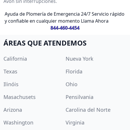
Avon sin interrupciones.
Ayuda de Plomería de Emergencia 24/7 Servicio rápido
y confiable en cualquier momento Llama Ahora
844-460-4454
ÁREAS QUE ATENDEMOS
California
Nueva York
Texas
Florida
Ilinóis
Ohio
Masachusets
Pensilvania
Arizona
Carolina del Norte
Washington
Virginia