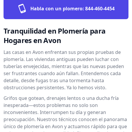
Habla con un plomero:
844-460-4454
Tranquilidad en Plomería para
Hogares en Avon
Las casas en Avon enfrentan sus propias pruebas de
plomería. Las viviendas antiguas pueden luchar con
tuberías envejecidas, mientras que las nuevas pueden
ser frustrantes cuando aún fallan. Entendemos cada
detalle, desde fugas tras una tormenta hasta
obstrucciones persistentes. Ya lo hemos visto.
Grifos que gotean, drenajes lentos o una ducha fría
inesperada—estos problemas no solo son
inconvenientes. Interrumpen tu día y generan
preocupación. Nuestros técnicos conocen el panorama
único de plomería en Avon y actuamos rápido para que