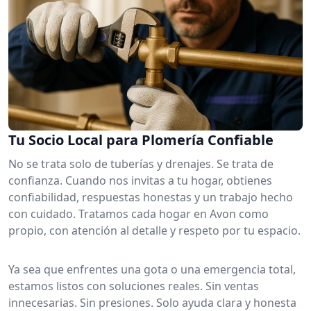
Tu Socio Local para Plomería Confiable
No se trata solo de tuberías y drenajes. Se trata de
confianza. Cuando nos invitas a tu hogar, obtienes
confiabilidad, respuestas honestas y un trabajo hecho
con cuidado. Tratamos cada hogar en Avon como
propio, con atención al detalle y respeto por tu espacio.
Ya sea que enfrentes una gota o una emergencia total,
estamos listos con soluciones reales. Sin ventas
innecesarias. Sin presiones. Solo ayuda clara y honesta