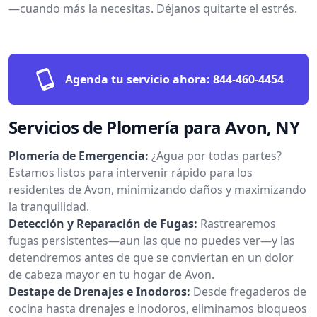
—cuando más la necesitas. Déjanos quitarte el estrés.
Agenda tu servicio ahora:
844-460-4454
Servicios de Plomería para Avon, NY
Plomería de Emergencia:
¿Agua por todas partes?
Estamos listos para intervenir rápido para los
residentes de Avon, minimizando daños y maximizando
la tranquilidad.
Detección y Reparación de Fugas:
Rastrearemos
fugas persistentes—aun las que no puedes ver—y las
detendremos antes de que se conviertan en un dolor
de cabeza mayor en tu hogar de Avon.
Destape de Drenajes e Inodoros:
Desde fregaderos de
cocina hasta drenajes e inodoros, eliminamos bloqueos