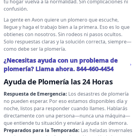
tu hogar vuelva a la normalidad. Sin complicaciones ni
confusión.
La gente en Avon quiere un plomero que escuche,
llegue y haga el trabajo bien a la primera. Eso es lo que
obtienes con nosotros. Sin rodeos ni pasos ocultos.
Solo respuestas claras y la solución correcta, siempre—
como debe ser la plomería.
¿Necesitas ayuda con un problema de
plomería? Llama ahora.
844-460-4454
Ayuda de Plomería las 24 Horas
Respuesta de Emergencia:
Los desastres de plomería
no pueden esperar. Por eso estamos disponibles día y
noche, listos para responder cuando llames. Hablarás
directamente con una persona—nunca una máquina—
que entiende tu situación y enviará ayuda sin demora.
Preparados para la Temporada:
Las heladas invernales