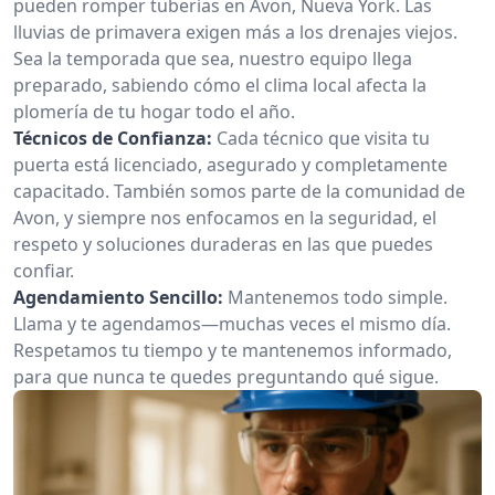
pueden romper tuberías en Avon, Nueva York. Las
lluvias de primavera exigen más a los drenajes viejos.
Sea la temporada que sea, nuestro equipo llega
preparado, sabiendo cómo el clima local afecta la
plomería de tu hogar todo el año.
Técnicos de Confianza:
Cada técnico que visita tu
puerta está licenciado, asegurado y completamente
capacitado. También somos parte de la comunidad de
Avon, y siempre nos enfocamos en la seguridad, el
respeto y soluciones duraderas en las que puedes
confiar.
Agendamiento Sencillo:
Mantenemos todo simple.
Llama y te agendamos—muchas veces el mismo día.
Respetamos tu tiempo y te mantenemos informado,
para que nunca te quedes preguntando qué sigue.