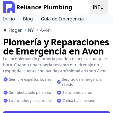
Reliance Plumbing
Inicio
Blog
Guía de Emergencia
Hogar
NY
Avon
Plomería y Reparaciones
de Emergencia en Avon
Los problemas de plomería pueden ocurrir a cualquier
hora. Cuando una tubería revienta o tu drenaje no
responde, cuenta con ayuda profesional en todo Avon.
Siempre expertos locales
Servicio de emergencia
rápido
Sin robots, solo personas
Soluciones claras
Licenciados y asegurados
Calma bajo presión